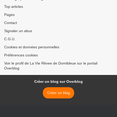
Top articles
Pages
Contact
Signaler un abus
C.G.U.
Cookies et données personnelles
Préférences cookies
Voir le profil de La Vie Rêvee de Domibleue sur le portail
Overblog
Créer un blog sur Overblog
Créer un blog