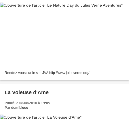
Rendez-vous sur le site JVA http://www.julesverne.org/
La Voleuse d'Ame
Publié le 08/08/2010 à 19:05
Par
domibleue