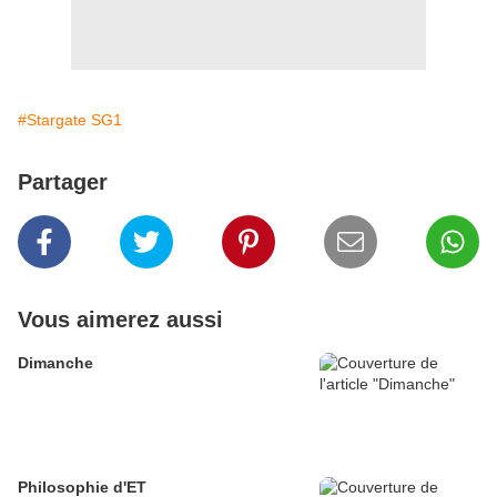
#Stargate SG1
Partager
Vous aimerez aussi
Dimanche
Philosophie d'ET