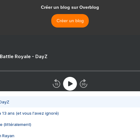
Créer un blog sur Overblog
Créer un blog
 Battle Royale - DayZ
 DayZ
 a 13 ans (et vous l'avez ignoré)
e (littéralement)
im Rayan