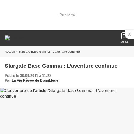
Publicité
MENU
Accueil
» Stargate Base Gamma : L’aventure continue
Stargate Base Gamma : L’aventure continue
Publié le 30/09/2011 à 11:22
Par
La Vie Rêvee de Domibleue