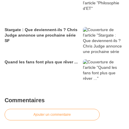
Stargate : Que deviennent-ils ? Chris
Judge annonce une prochaine série
SF
Quand les fans font plus que rêver ...
Commentaires
Ajouter un commentaire