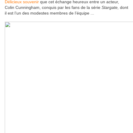
Délicieux souvenir
que cet échange heureux entre un acteur,
Colin Cunningham, conquis par les fans de la série
Stargate,
dont
il est l’un des modestes membres de l’équipe ...