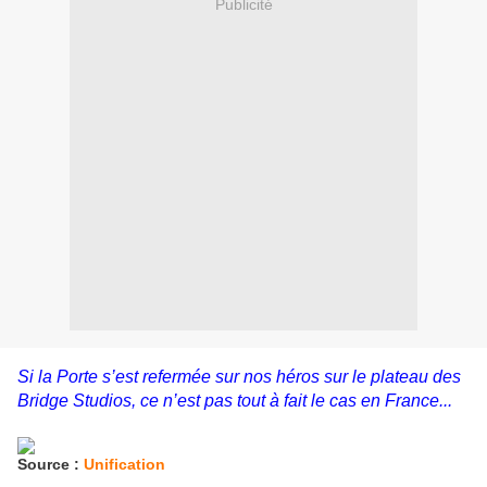
Publicité
Si la Porte s’est refermée sur nos héros sur le plateau des
Bridge Studios, ce n’est pas tout à fait le cas en France...
Source :
Unification