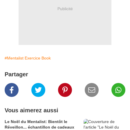
Publicité
#Mentalist Exercice Book
Partager
Vous aimerez aussi
Le Noël du Mentalist: Bientôt le
Réveillon... échantillon de cadeaux