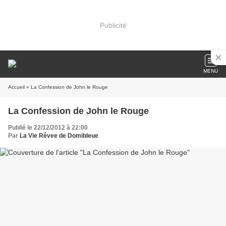
Publicité
MENU
Accueil
» La Confession de John le Rouge
La Confession de John le Rouge
Publié le 22/12/2012 à 22:00
Par
La Vie Rêvee de Domibleue