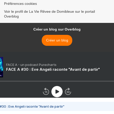
Préférences cookies
Voir le profil de La Vie Rêvee de Domibleue sur le portail
Overblog
Créer un blog sur Overblog
Créer un blog
FACE A - un podcast Purecharts
FACE A #30 : Eve Angeli raconte "Avant de partir"
#30 : Eve Angeli raconte "Avant de partir"