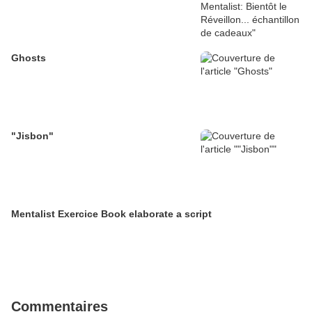
Ghosts
"Jisbon"
Mentalist Exercice Book elaborate a script
Commentaires